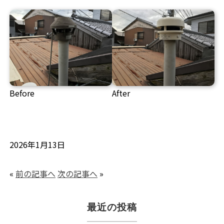
Before
After
2026年1月13日
«
前の記事へ
次の記事へ
»
最近の投稿