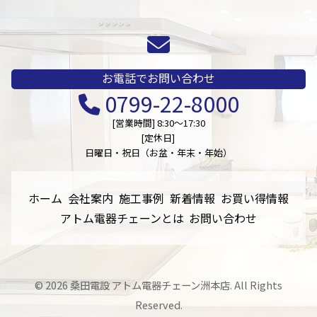
お電話でお問い合わせ
0799-22-8000
[営業時間] 8:30～17:30
[定休日]
日曜日・祝日（お盆・年末・年始）
ホーム
会社案内
施工事例
新着情報
お買い得情報
アトム電器チェーンとは
お問い合わせ
©
2026 桑田電設 アトム電器チェーン洲本店. All Rights
Reserved.