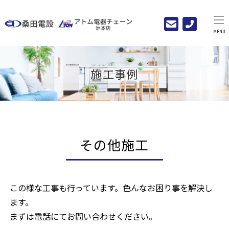
MENU
施工事例
その他施工
この様な工事も行っています。色んなお困り事を解決し
ます。
まずは電話にてお問い合わせください。