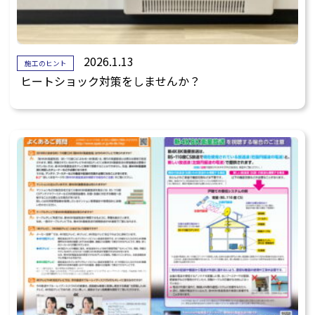
2026.1.13
施工のヒント
ヒートショック対策をしませんか？