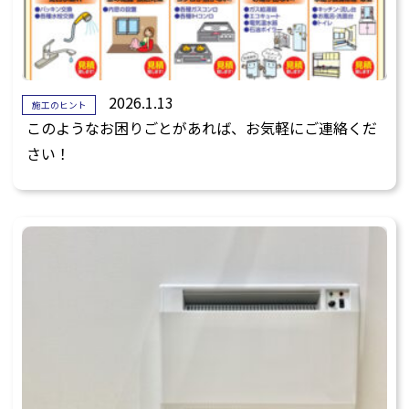
2026.1.13
施工のヒント
このようなお困りごとがあれば、お気軽にご連絡くだ
さい！