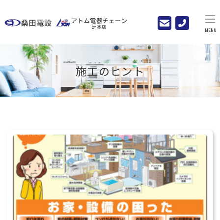
MENU
施工のヒント