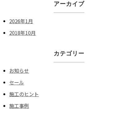
アーカイブ
2026年1月
2018年10月
カテゴリー
お知らせ
セール
施工のヒント
施工事例